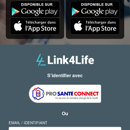
S'identifier avec
Ou
EMAIL / IDENTIFIANT