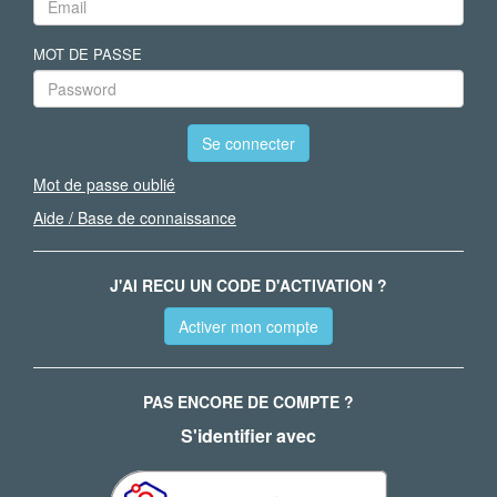
MOT DE PASSE
Se connecter
Mot de passe oublié
Aide / Base de connaissance
J'AI RECU UN CODE D'ACTIVATION ?
Activer mon compte
PAS ENCORE DE COMPTE ?
S'identifier avec